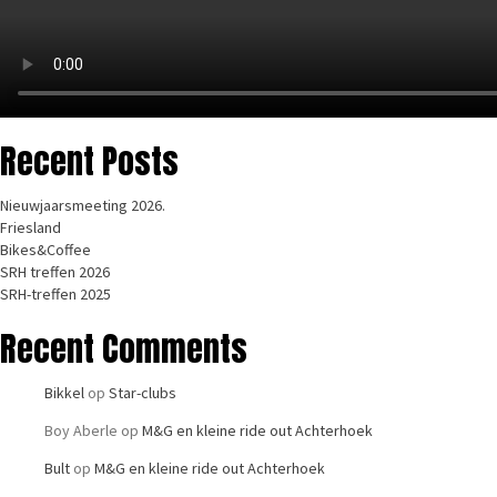
Recent Posts
Nieuwjaarsmeeting 2026.
Friesland
Bikes&Coffee
SRH treffen 2026
SRH-treffen 2025
Recent Comments
Bikkel
op
Star-clubs
Boy Aberle
op
M&G en kleine ride out Achterhoek
Bult
op
M&G en kleine ride out Achterhoek