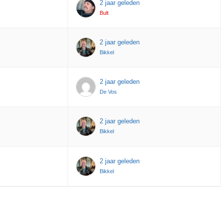
2 jaar geleden
Bult
2 jaar geleden
Bikkel
2 jaar geleden
De Vos
2 jaar geleden
Bikkel
2 jaar geleden
Bikkel